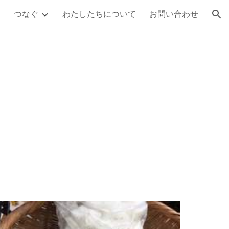
つなぐ
わたしたちについて
お問い合わせ
ion