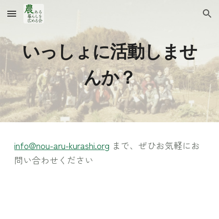
Skip to main content
Skip to navigation
いっしょに活動しませ
んか？
info@nou-aru-kurashi.org
まで、ぜひお気軽にお
問い合わせください