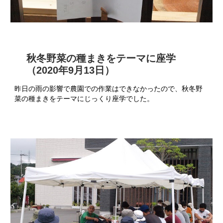
秋冬野菜の種まきをテーマに座学
（2020年9月13日）
昨日の雨の影響で農園での作業はできなかったので、秋冬野
菜の種まきをテーマにじっくり座学でした。