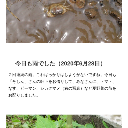
今日も雨でした（2020年6月28日）
２回連続の雨。こればっかりはしようがないですね。今日も
「そしん」さんの軒下をお借りして、みなさんに、トマト、
なす、ピーマン、シカクマメ（右の写真）など夏野菜の苗を
お配りしました。