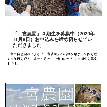
「二宮農園」４期生を募集中（2020年
11月8日）お申込みを締め切らせてい
ただきました
二宮で自然農法による「二宮農園」の活動が始まって間もな
く４年目を迎え、来年１月からご参加いただく４期生を募集
中です。