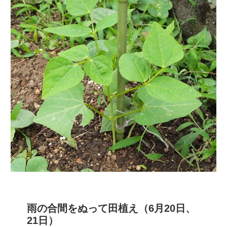
雨の合間をぬって田植え（6月20日、
21日）