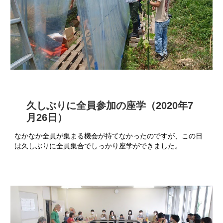
久しぶりに全員参加の座学（2020年7
月26日）
なかなか全員が集まる機会が持てなかったのですが、この日
は久しぶりに全員集合でしっかり座学ができました。