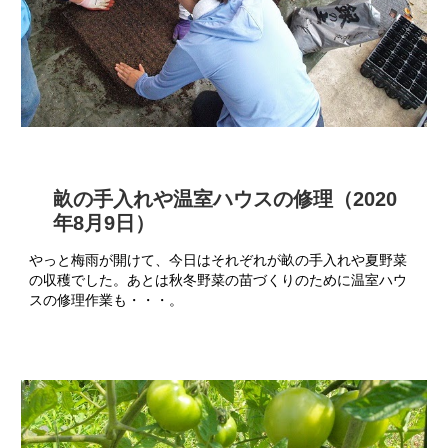
畝の手入れや温室ハウスの修理（2020
年8月9日）
やっと梅雨が開けて、今日はそれぞれが畝の手入れや夏野菜
の収穫でした。あとは秋冬野菜の苗づくりのために温室ハウ
スの修理作業も・・・。