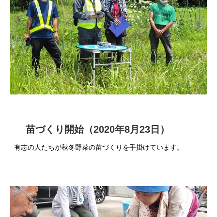
苗づくり開始（2020年8月23日）
有志の人たちが秋冬野菜の苗づくりを手掛けています。