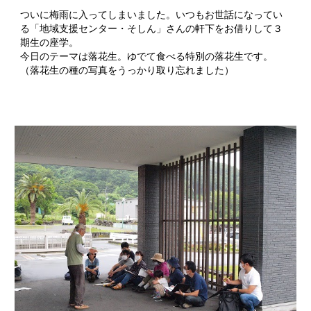
ついに梅雨に入ってしまいました。いつもお世話になってい
る「地域支援センター・そしん」さんの軒下をお借りして３
期生の座学。
今日のテーマは落花生。ゆでて食べる特別の落花生です。
（落花生の種の写真をうっかり取り忘れました）