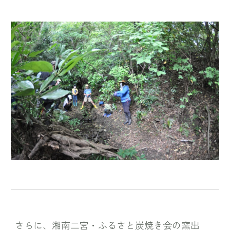
さらに、湘南二宮・ふるさと炭焼き会の窯出