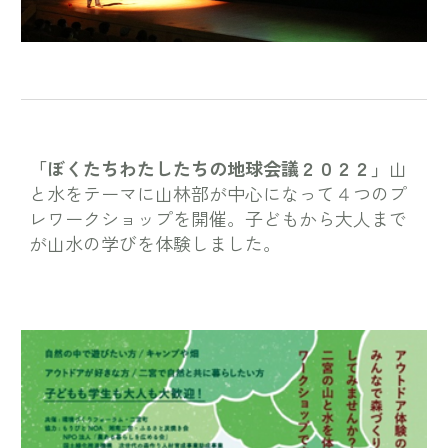
「ぼくたちわたしたちの地球会議２０２２」
山
と水をテーマに山林部が中心になって４つのプ
レワークショップを開催。子どもから大人まで
が山水の学びを体験しました。