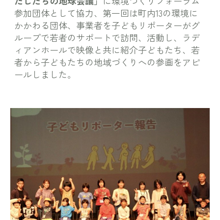
たしたちの地球会議」
に環境づくりフォーラム
参加団体として協力、第一回は町内13の環境に
かかわる団体、事業者を子どもリポーターがグ
ループで若者のサポートで訪問、活動し、ラデ
ィアンホールで映像と共に紹介子どもたち、若
者から子どもたちの地域づくりへの参画をアピ
ールしました。